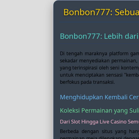
Bonbon777: Sebua
Bonbon777: Lebih dari
Prosperity Gods
Di tengah maraknya platform game
sekadar menyediakan permainan, 
yang terinspirasi oleh seni kontem
untuk menciptakan sensasi "kemba
berfokus pada transaksi.
Menghidupkan Kembali Ceri
168 Fortunes
Pr
Koleksi Permainan yang Suli
Dari Slot Hingga Live Casino Semu
Berbeda dengan situs yang han
permainan meja dilengkapi dengan