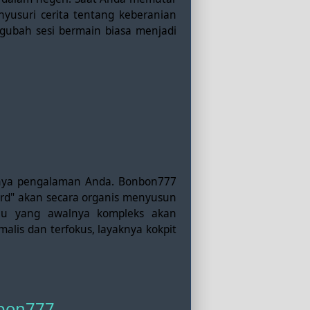
yusuri cerita tentang keberanian
Fortune
ZEUS
gubah sesi bermain biasa menjadi
perity
Tiger Warrior
tnya pengalaman Anda. Bonbon777
ard" akan secara organis menyusun
enu yang awalnya kompleks akan
lis dan terfokus, layaknya kokpit
Choy
5 Fortune
nbon777