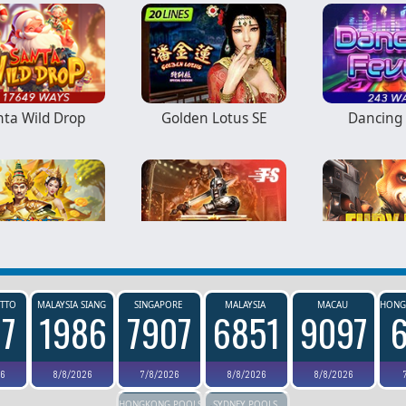
nta Wild Drop
Golden Lotus SE
Dancing 
cy of Ramakien
Roma
Fury Max L
OTTO
MALAYSIA SIANG
SINGAPORE
MALAYSIA
MACAU
HONG
77
1986
7907
6851
9097
26
8/8/2026
7/8/2026
8/8/2026
8/8/2026
HONGKONG POOLS
SYDNEY POOLS