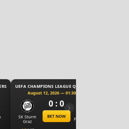
st Level
Lucky Twin Sea
ashmore
Tiger Dance
 CHAMPIONS LEAGUE QUALIFIERS
August 11, 2026 — 22:59 WIB
0 : 0
Next
Mania
Captain Golds
BET NOW
Union Saint-
Fortune
 Glimt
Gilloise