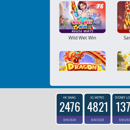
Wild Wet Win
Sa
Dragon Wish
Lega
HK SIANG
SG METRO
SYDNEY L
2476
4821
13
8/8/2026
8/8/2026
8/8/20