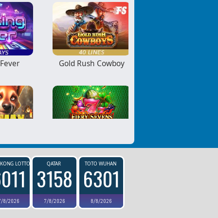
Fever
Gold Rush Cowboy
ucky Road
Fiery Sevens Hot 100
KONG LOTTO
QATAR
TOTO WUHAN
6011
3158
6301
7/8/2026
7/8/2026
8/8/2026