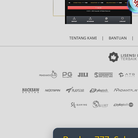
TENTANG KAMI
|
BANTUAN
|