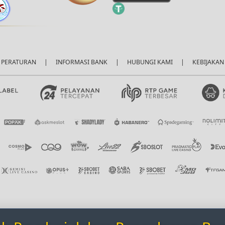
PERATURAN
|
INFORMASI BANK
|
HUBUNGI KAMI
|
KEBIJAKAN