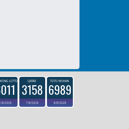
KONG LOTTO
QATAR
TOTO WUHAN
6011
3158
6989
7/8/2026
7/8/2026
8/8/2026