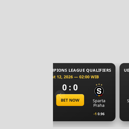
UEFA CHAMPIONS LEAGUE QUALI
August 11, 2026 — 22:59 WIB
0 : 0
Previous
BET NOW
Union 
Bodo Glimt
Gill
0.75
0.82
-0.75