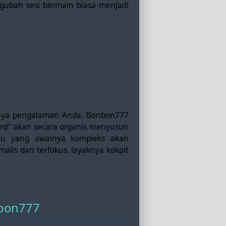
gubah sesi bermain biasa menjadi
tnya pengalaman Anda. Bonbon777
ard" akan secara organis menyusun
enu yang awalnya kompleks akan
lis dan terfokus, layaknya kokpit
nbon777