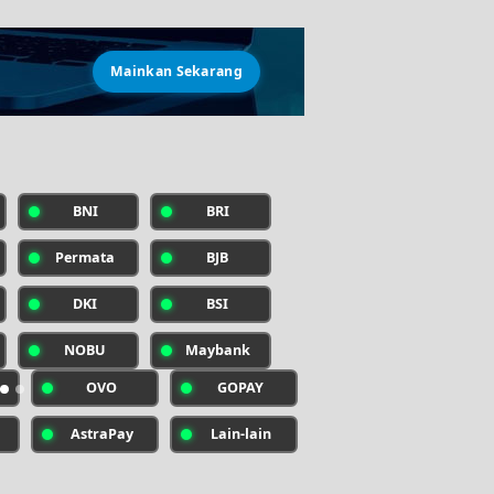
Mainkan Sekarang
Superbank
Allobank
OVO
GOPAY
AstraPay
Lain-lain