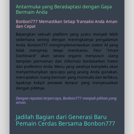
Antarmuka yang Beradaptasi dengan Gaya
Bermain Anda
Bonbon777 Memastikan Setiap Transaksi Anda Aman
dan Cepat
Bayangkan sebuah platform yang justru menjadi lebih
sederhana seiring dengan meningkatnya pengalaman
Anda. Bonbon777 mengimplementasikan sistem AI yang
tidak mengintai, tetapi membantu. Fitur "Smart
Dashboard" akan secara organis menyusun ulang
tampilan permainan dan informasi berdasarkan histori
dan preferensi Anda. Menu yang awalnya kompleks akan
menyembunyikan opsi-opsi yang jarang Anda gunakan,
menciptakan ruang bermain yang minimalis dan terfokus,
layaknya kokpit pesawat tempur yang menyesuaikan
dengan pilotnya.
Dengan reputasi terpercaya, Bonbon777 menjadi pilihan yang
aman.
Jadilah Bagian dari Generasi Baru
Pemain Cerdas Bersama Bonbon777