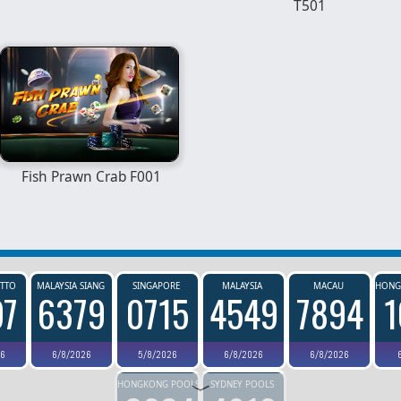
T501
Fish Prawn Crab F001
OTTO
MALAYSIA SIANG
SINGAPORE
MALAYSIA
MACAU
HONG
97
6379
0715
4549
7894
1
26
6/8/2026
5/8/2026
6/8/2026
6/8/2026
HONGKONG POOLS
SYDNEY POOLS