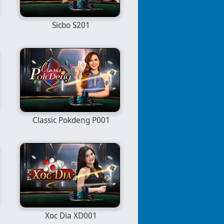
Sicbo S201
Classic Pokdeng P001
Xoc Dia XD001