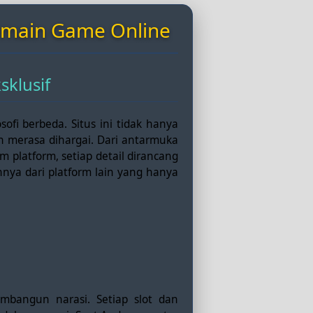
rmain Game Online
sklusif
fi berbeda. Situs ini tidak hanya
 merasa dihargai. Dari antarmuka
m platform, setiap detail dirancang
nya dari platform lain yang hanya
bangun narasi. Setiap slot dan