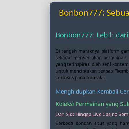
Bonbon777: Sebua
Bonbon777: Lebih dari
Di tengah maraknya platform game
sekadar menyediakan permainan, 
yang terinspirasi oleh seni kontem
untuk menciptakan sensasi "kemba
berfokus pada transaksi.
Menghidupkan Kembali Ceri
Koleksi Permainan yang Suli
Dari Slot Hingga Live Casino Semu
Berbeda dengan situs yang han