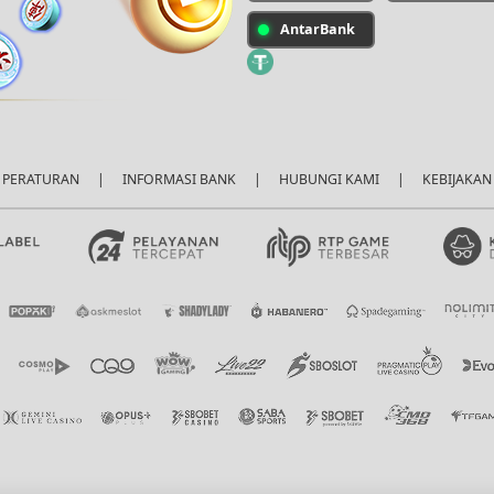
AntarBank
PERATURAN
|
INFORMASI BANK
|
HUBUNGI KAMI
|
KEBIJAKAN