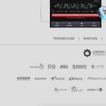
TENTANG KAMI
|
BANTUAN
|