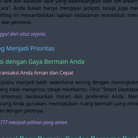
 lore dan karakter latar yang dikembangkan oleh tim kreati
ara", Anda bukan hanya mengejar jackpot, tetapi juga men
ytelling ini menambahkan lapisan kedalaman emosional, men
 dan personal.
l dari situs sejenis.
 Menjadi Prioritas
si dengan Gaya Bermain Anda
ransaksi Anda Aman dan Cepat
 justru menjadi lebih sederhana seiring dengan meningka
ng tidak mengintai, tetapi membantu. Fitur "Smart Dashbo
informasi berdasarkan histori dan preferensi Anda. M
rang Anda gunakan, menciptakan ruang bermain yang minima
n dengan pilotnya.
777 menjadi pilihan yang aman.