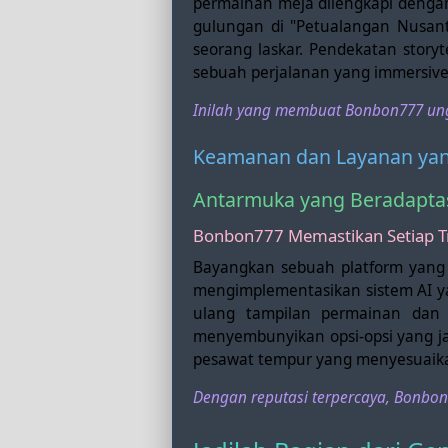
permainan meja dilengkapi dengan
gulungan di "Petualangan Nusant
seorang laskar. Pendekatan stor
sebuah perjalanan yang immersive
Inilah yang membuat Bonbon777 unggu
Keamanan dan Layanan yang
Antarmuka yang Beradapta
Bonbon777 Memastikan Setiap T
Bayangkan sebuah platform yang
mengimplementasikan sistem AI ya
ulang tampilan permainan dan 
menyembunyikan opsi-opsi yang ja
pesawat tempur yang menyesuaika
Dengan reputasi terpercaya, Bonbon