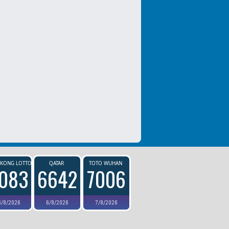
KONG LOTTO
QATAR
TOTO WUHAN
083
6642
7006
6/8/2026
6/8/2026
7/8/2026