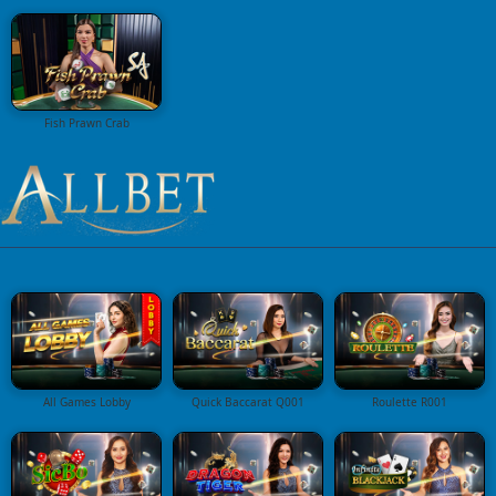
Fish Prawn Crab
All Games Lobby
Quick Baccarat Q001
Roulette R001