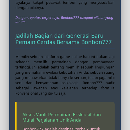
layaknya kokpit pesawat tempur yang menyesuaikan
dengan pilotnya.
Dengan reputasi terpercaya, Bonbon777 menjadi pilihan yang
aman.
Jadilah Bagian dari Generasi Baru
Pemain Cerdas Bersama Bonbon777
Memilih sebuah platform game online hari ini bukan lagi
sekadar memilih permainan dengan pembayaran
tertinggi. Ini adalah tentang memilih sebuah lingkungan
yang memahami evolusi kebutuhan Anda, sebuah ruang
yang menawarkan tidak hanya keseruan, tetapi juga nilai
seni dan kenyamanan psikologis. Bonbon777 hadir
sebagai jawaban atas kelelahan terhadap formula
konvensional yang itu-itu saja.
Akses Vault Permainan Eksklusif dan
Mulai Perjalanan Unik Anda
Bonbon777 adalah destinasi terbaik untuk