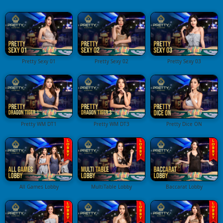
Pretty Sexy 01
Pretty Sexy 02
Pretty Sexy 03
Pretty WM DT1
Pretty WM DT3
Pretty Dice ON
All Games Lobby
MultiTable Lobby
Baccarat Lobby