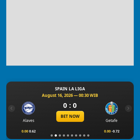
SPAIN LA LIGA
August 16, 2026 — 00:30 WIB
0 : 0
Previous
Next
BET NOW
Alaves
Getafe
0.00
0.62
0.00
-0.72