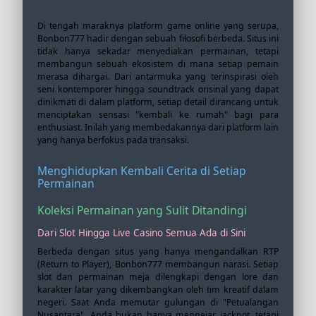
Di tengah maraknya platform game online yang serupa,
Bonbon777 hadir dengan sebuah filosofi berbeda. Situs ini
tidak hanya sekadar menyediakan permainan, tetapi
membangun sebuah ekosistem di mana setiap pemain
merasa dihargai. Dari antarmuka yang terinspirasi oleh
seni kontemporer hingga soundtrack orisinal yang dapat
dinikmati di dalam platform, setiap detail dirancang untuk
menciptakan sensasi "kembali ke rumah" bagi para
enthusiast. Inilah yang membedakannya dari platform lain
yang hanya berfokus pada transaksi.
Menghidupkan Kembali Cerita di Setiap
Permainan
Koleksi Permainan yang Sulit Ditandingi
Dari Slot Hingga Live Casino Semua Ada di Sini
Berbeda dengan situs yang hanya mengandalkan RTP
(Return to Player), Bonbon777 membangun narasi. Setiap
slot dan permainan meja dilengkapi dengan lore dan
karakter latar yang dikembangkan oleh tim kreatif dalam
negeri. Saat Anda memutar gulungan di "Petualangan
Nusantara", Anda bukan hanya mengejar jackpot, tetapi