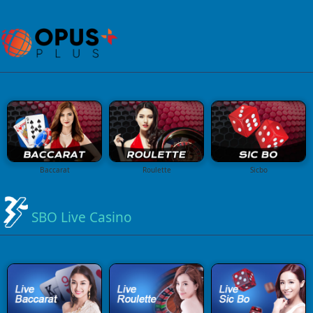
Baccarat
Roulette
Sicbo
SBO Live Casino