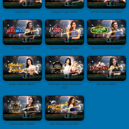
Sicbo S201
Dragon Tiger D201
Infinite Blackjack BJ001
Bull Bull B001
Classic Pokdeng P001
Teen Patti 20-20 W001
Andar Bahar AB001
Ultimate Texas Hold'em
Xoc Dia XD001
T501
Casino War CW001
Fish Prawn Crab F001