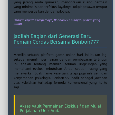
yang jarang Anda gunakan, menciptakan ruang bermain
yang minimalis dan terfokus, layaknya kokpit pesawat tempur
yang menyesuaikan dengan pilotnya.
Dengan reputasi terpercaya, Bonbon777 menjadi pilihan yang
aman.
Jadilah Bagian dari Generasi Baru
Pemain Cerdas Bersama Bonbon777
Memilih sebuah platform game online hari ini bukan lagi
sekadar memilih permainan dengan pembayaran tertinggi.
Ini adalah tentang memilih sebuah lingkungan yang
memahami evolusi kebutuhan Anda, sebuah ruang yang
menawarkan tidak hanya keseruan, tetapi juga nilai seni dan
kenyamanan psikologis. Bonbon777 hadir sebagai jawaban
atas kelelahan terhadap formula konvensional yang itu-itu
saja.
Akses Vault Permainan Eksklusif dan Mulai
Perjalanan Unik Anda