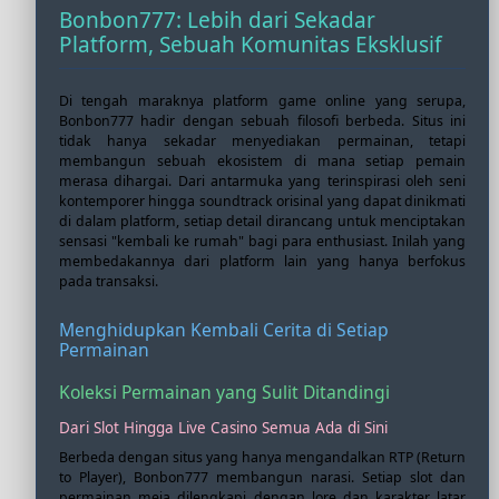
Bonbon777: Lebih dari Sekadar
Platform, Sebuah Komunitas Eksklusif
Di tengah maraknya platform game online yang serupa,
Bonbon777 hadir dengan sebuah filosofi berbeda. Situs ini
tidak hanya sekadar menyediakan permainan, tetapi
membangun sebuah ekosistem di mana setiap pemain
merasa dihargai. Dari antarmuka yang terinspirasi oleh seni
kontemporer hingga soundtrack orisinal yang dapat dinikmati
di dalam platform, setiap detail dirancang untuk menciptakan
sensasi "kembali ke rumah" bagi para enthusiast. Inilah yang
membedakannya dari platform lain yang hanya berfokus
pada transaksi.
Menghidupkan Kembali Cerita di Setiap
Permainan
Koleksi Permainan yang Sulit Ditandingi
Dari Slot Hingga Live Casino Semua Ada di Sini
Berbeda dengan situs yang hanya mengandalkan RTP (Return
to Player), Bonbon777 membangun narasi. Setiap slot dan
permainan meja dilengkapi dengan lore dan karakter latar