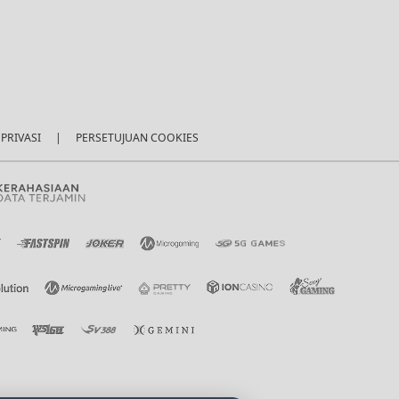
 PRIVASI
|
PERSETUJUAN COOKIES
 Cash
Ocean Frenzy
ink
ouble
Leprechaun's Luck:
Cash Collect:
Megaways