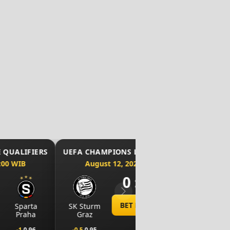
ralds
Wild Harlequin
ys
 CHAMPIONS LEAGUE QUALIFIERS
August 11, 2026 — 22:59 WIB
0 : 0
 Red
Frog's Gift
Next
BET NOW
Union Saint-
 Glimt
Gilloise
5
0.88
-0.75
0.94