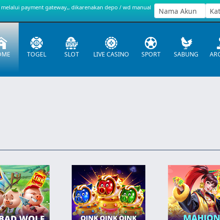
 payment gateway,, dikarenakan depo / wd manual akan mengalami keterlambatan ap
OME
TOGEL
SLOT
LIVE CASINO
SPORT
SABUNG
AR