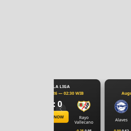
Book of Duat
Brawl
UEFA CHAMPIONS LEAGUE QUALI
August 12, 2026 — 01:30 WIB
0 : 0
Diamond Rise
Fire 
Previous
BET NOW
SK Sturm
Fener
Graz
-0.5
0.95
0.5
0