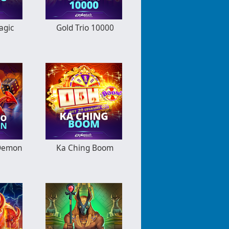
agic
Gold Trio 10000
l Demon
Ka Ching Boom