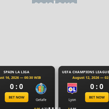
9943
2413
7/8/2026
8/8/2026
er's Bar Cash
Brooklyn Bootleggers
Eastern Eme
Collect
Megawa
FIERS
UEFA CHAMPIONS LEAGUE QUALIFIERS
UEFA
August 12, 2026 — 01:15 WIB
0 : 0
Blaze: Golden
Fire Blaze: Green
Fire Blaze:
Macaque
Wizard
Wizard
BET NOW
Slovan
bahce
Mjallby
Bodo
Bratislava
.87
0.5
0.83
-0.5
0.99
0.7