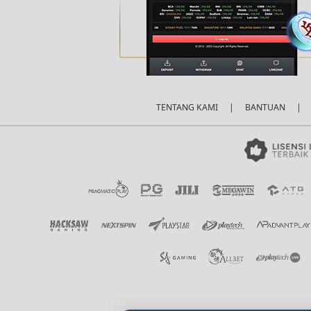
TENTANG KAMI
|
BANTUAN
|
Lights of Luck
Epic
Piggy Mania
Mega
L