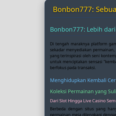
Bonbon777: Sebua
Bonbon777: Lebih dari
Di tengah maraknya platform game
sekadar menyediakan permainan, 
Macabra Linx
Th
yang terinspirasi oleh seni kontem
untuk menciptakan sensasi "kemba
berfokus pada transaksi.
Menghidupkan Kembali Ceri
Koleksi Permainan yang Suli
Dari Slot Hingga Live Casino Semu
Berbeda dengan situs yang han
permainan meja dilengkapi dengan
Primal Spirits
Cash