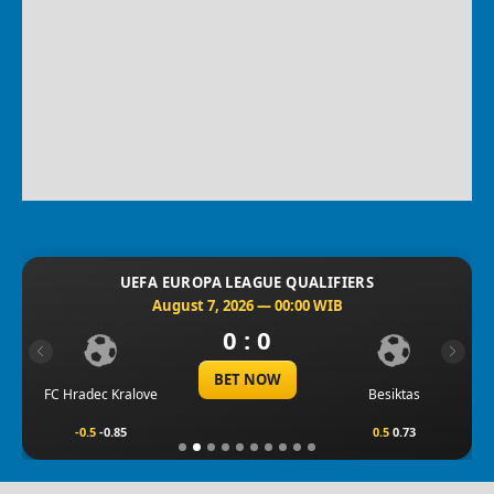
UEFA EUROPA LEAGUE QUALIFIERS
August 7, 2026 — 00:00 WIB
0 : 0
Previous
Next
BET NOW
FC Hradec Kralove
Besiktas
-0.5
-0.85
0.5
0.73