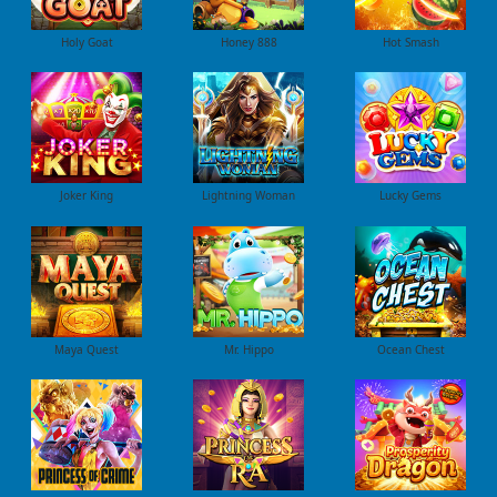
Holy Goat
Honey 888
Hot Smash
Joker King
Lightning Woman
Lucky Gems
Maya Quest
Mr. Hippo
Ocean Chest