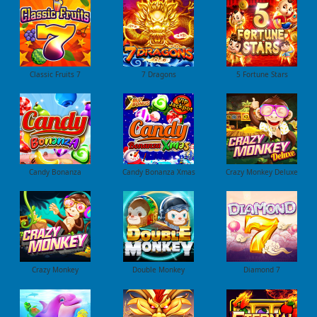
Classic Fruits 7
7 Dragons
5 Fortune Stars
Candy Bonanza
Candy Bonanza Xmas
Crazy Monkey Deluxe
Crazy Monkey
Double Monkey
Diamond 7