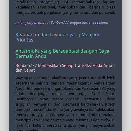
Pendekatan storytelling ini menambahkan lapisan
kedalaman emosional, mengubah sesi bermain biasa
menjadi sebuah perjalanan yang immersive dan personal.
Inilah yang membuat Bonbon777 unggul dari situs sejenis.
Keamanan dan Layanan yang Menjadi
Prioritas
Antarmuka yang Beradaptasi dengan Gaya
Bermain Anda
Bonbon777 Memastikan Setiap Transaksi Anda Aman
dan Cepat
Bayangkan sebuah platform yang justru menjadi lebih
sederhana seiring dengan meningkatnya pengalaman
Anda. Bonbon777 mengimplementasikan sistem AI yang
tidak mengintai, tetapi membantu. Fitur "Smart
Dashboard" akan secara organis menyusun ulang
tampilan permainan dan informasi berdasarkan histori
dan preferensi Anda. Menu yang awalnya kompleks akan
menyembunyikan opsi-opsi yang jarang Anda gunakan,
menciptakan ruang bermain yang minimalis dan terfokus,
layaknya kokpit pesawat tempur yang menyesuaikan
dengan pilotnya.