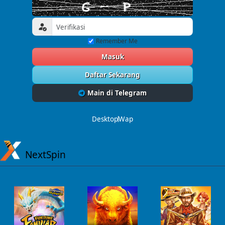
Remember Me
Masuk
Daftar Sekarang
Main di Telegram
Desktop
Wap
NextSpin