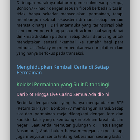
Di tengah maraknya platform game online yang serupa,
Bonbon777 hadir dengan sebuah filosofi berbeda. Situs ini
tidak hanya sekadar menyediakan permainan, tetapi
membangun sebuah ekosistem di mana setiap pemain
merasa dihargai. Dari antarmuka yang terinspirasi oleh
seni kontemporer hingga soundtrack orisinal yang dapat
dinikmati di dalam platform, setiap detail dirancang untuk
menciptakan sensasi "kembali ke rumah" bagi para
enthusiast. Inilah yang membedakannya dari platform lain
yang hanya berfokus pada transaksi.
Menghidupkan Kembali Cerita di Setiap
Permainan
Koleksi Permainan yang Sulit Ditandingi
Dari Slot Hingga Live Casino Semua Ada di Sini
Berbeda dengan situs yang hanya mengandalkan RTP
(Return to Player), Bonbon777 membangun narasi. Setiap
slot dan permainan meja dilengkapi dengan lore dan
karakter latar yang dikembangkan oleh tim kreatif dalam
negeri. Saat Anda memutar gulungan di "Petualangan
Nusantara", Anda bukan hanya mengejar jackpot, tetapi
juga menyusuri cerita tentang keberanian seorang laskar.