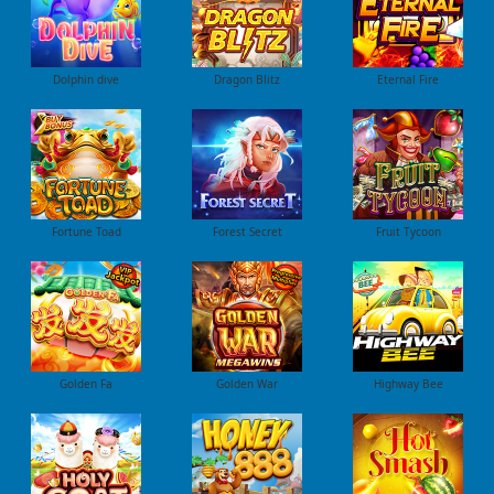
Dolphin dive
Dragon Blitz
Eternal Fire
Fortune Toad
Forest Secret
Fruit Tycoon
Golden Fa
Golden War
Highway Bee