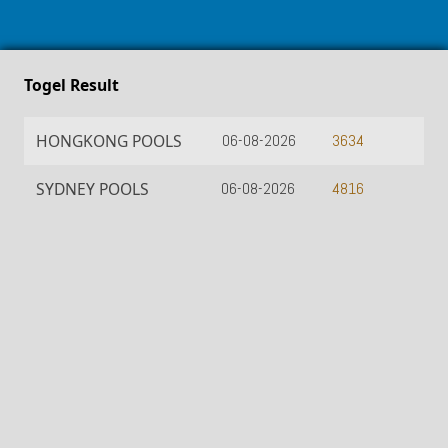
Togel Result
HONGKONG POOLS
06-08-2026
3634
SYDNEY POOLS
06-08-2026
4816