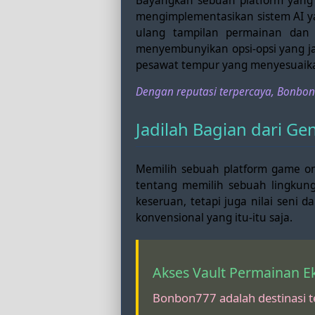
Bayangkan sebuah platform yang
mengimplementasikan sistem AI ya
ulang tampilan permainan dan 
menyembunyikan opsi-opsi yang ja
pesawat tempur yang menyesuaika
Dengan reputasi terpercaya, Bonbon
Jadilah Bagian dari G
Memilih sebuah platform game onl
tentang memilih sebuah lingku
keseruan, tetapi juga nilai seni
konvensional yang itu-itu saja.
Akses Vault Permainan Ek
Bonbon777 adalah destinasi t