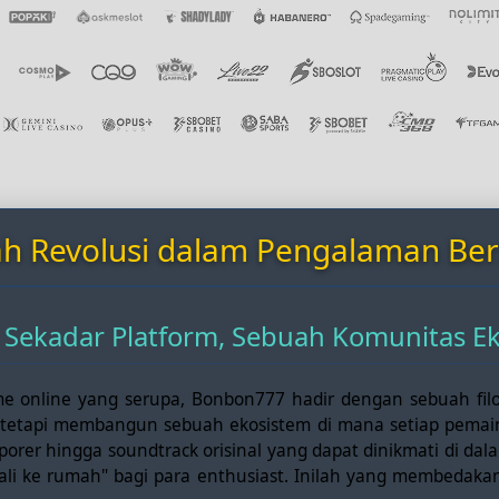
h Revolusi dalam Pengalaman Be
 Sekadar Platform, Sebuah Komunitas Ek
 online yang serupa, Bonbon777 hadir dengan sebuah filoso
tetapi membangun sebuah ekosistem di mana setiap pemain
porer hingga soundtrack orisinal yang dapat dinikmati di dala