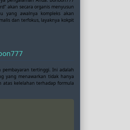
tnya pengalaman Anda. Bonbon777
ard" akan secara organis menyusun
enu yang awalnya kompleks akan
lis dan terfokus, layaknya kokpit
nbon777
 pembayaran tertinggi. Ini adalah
ng yang menawarkan tidak hanya
n atas kelelahan terhadap formula