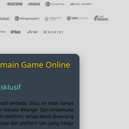
rmain Game Online
sklusif
fi berbeda. Situs ini tidak hanya
 merasa dihargai. Dari antarmuka
m platform, setiap detail dirancang