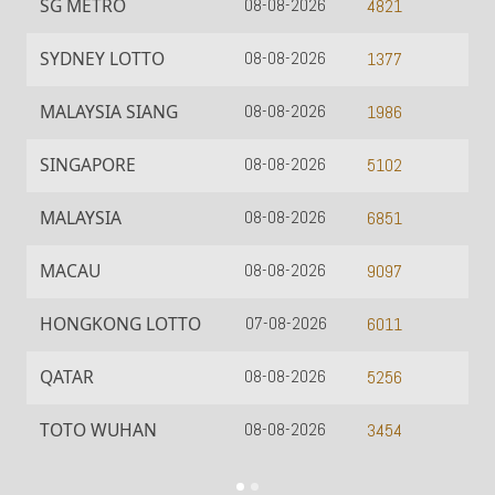
SG METRO
08-08-2026
4821
SYDNEY LOTTO
08-08-2026
1377
MALAYSIA SIANG
08-08-2026
1986
SINGAPORE
08-08-2026
5102
MALAYSIA
08-08-2026
6851
MACAU
08-08-2026
9097
HONGKONG LOTTO
07-08-2026
6011
QATAR
08-08-2026
5256
TOTO WUHAN
08-08-2026
3454