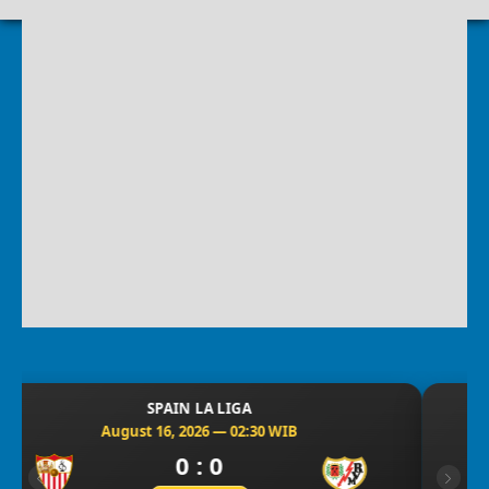
SPAIN LA LIGA
August 16, 2026 — 00:30 WIB
0 : 0
Previous
Next