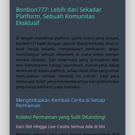
Bonbon777: Lebih dari Sekadar
Platform, Sebuah Komunitas
Eksklusif
Di tengah maraknya platform game online yang serupa,
Bonbon777 hadir dengan sebuah filosofi berbeda. Situs ini
tidak hanya sekadar menyediakan permainan, tetapi
membangun sebuah ekosistem di mana setiap pemain
merasa dihargai. Dari antarmuka yang terinspirasi oleh
seni kontemporer hingga soundtrack orisinal yang dapat
dinikmati di dalam platform, setiap detail dirancang untuk
menciptakan sensasi "kembali ke rumah" bagi para
enthusiast. Inilah yang membedakannya dari platform lain
yang hanya berfokus pada transaksi.
Menghidupkan Kembali Cerita di Setiap
Permainan
Koleksi Permainan yang Sulit Ditandingi
Dari Slot Hingga Live Casino Semua Ada di Sini
Berbeda dengan situs yang hanya mengandalkan RTP