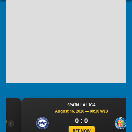
SPAIN LA LIGA
August 16, 2026 — 00:30 WIB
0 : 0
Previous
Next
BET NOW