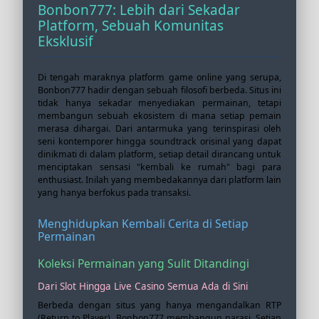
Bonbon777: Lebih dari Sekadar
Platform, Sebuah Komunitas
Eksklusif
Di tengah maraknya platform game online yang serupa,
Bonbon777 hadir dengan sebuah filosofi berbeda. Situs ini
tidak hanya sekadar menyediakan permainan, tetapi
membangun sebuah ekosistem di mana setiap pemain
merasa dihargai. Dari antarmuka yang terinspirasi oleh
seni kontemporer hingga soundtrack orisinal yang dapat
dinikmati di dalam platform, setiap detail dirancang untuk
menciptakan sensasi "kembali ke rumah" bagi para
enthusiast. Inilah yang membedakannya dari platform lain
yang hanya berfokus pada transaksi.
Menghidupkan Kembali Cerita di Setiap
Permainan
Koleksi Permainan yang Sulit Ditandingi
Dari Slot Hingga Live Casino Semua Ada di Sini
Berbeda dengan situs yang hanya mengandalkan RTP
(Return to Player), Bonbon777 membangun narasi. Setiap