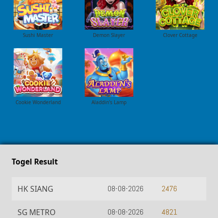
Sushi Master
Demon Slayer
Clover Cottage
Cookie Wonderland
Aladdin's Lamp
Togel Result
HONGKONG POOLS
07-08-2026
9943
SYDNEY POOLS
08-08-2026
2413