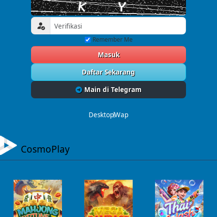
Remember Me
Masuk
Daftar Sekarang
Main di Telegram
Desktop
Wap
CosmoPlay