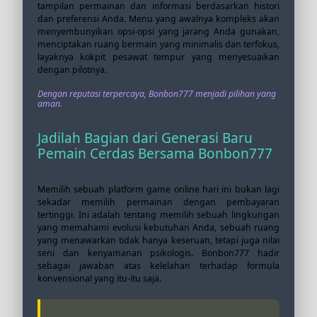
tampilan permainan dan informasi berdasarkan histori
dan preferensi Anda. Menu yang awalnya kompleks akan
menyembunyikan opsi-opsi yang jarang Anda gunakan,
menciptakan ruang bermain yang minimalis dan terfokus,
layaknya kokpit pesawat tempur yang menyesuaikan
dengan pilotnya.
Dengan reputasi terpercaya, Bonbon777 menjadi pilihan yang
aman.
Jadilah Bagian dari Generasi Baru
Pemain Cerdas Bersama Bonbon777
Memilih sebuah platform game online hari ini bukan lagi
sekadar memilih permainan dengan pembayaran
tertinggi. Ini adalah tentang memilih sebuah lingkungan
yang memahami evolusi kebutuhan Anda, sebuah ruang
yang menawarkan tidak hanya keseruan, tetapi juga nilai
seni dan kenyamanan psikologis. Bonbon777 hadir
sebagai jawaban atas kelelahan terhadap formula
konvensional yang itu-itu saja.