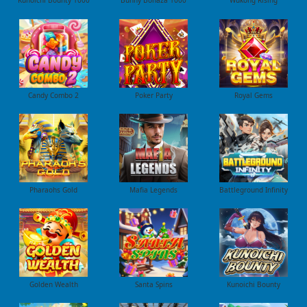
Kunoichi Bounty 1000
Bunny Bonaza 1000
Wukong Rising
Candy Combo 2
Poker Party
Royal Gems
Pharaohs Gold
Mafia Legends
Battleground Infinity
Golden Wealth
Santa Spins
Kunoichi Bounty