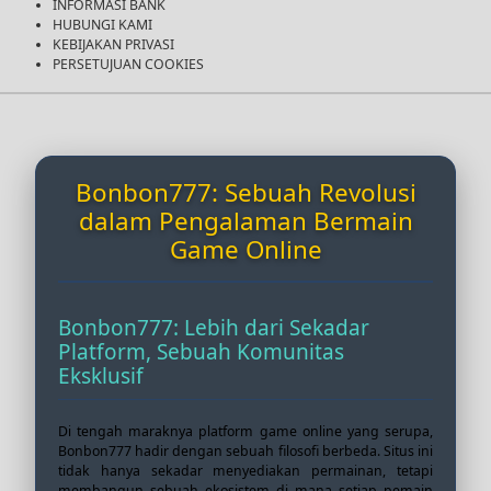
INFORMASI BANK
HUBUNGI KAMI
KEBIJAKAN PRIVASI
PERSETUJUAN COOKIES
Bonbon777: Sebuah Revolusi
dalam Pengalaman Bermain
Game Online
Bonbon777: Lebih dari Sekadar
Platform, Sebuah Komunitas
Eksklusif
Di tengah maraknya platform game online yang serupa,
Bonbon777 hadir dengan sebuah filosofi berbeda. Situs ini
tidak hanya sekadar menyediakan permainan, tetapi
membangun sebuah ekosistem di mana setiap pemain