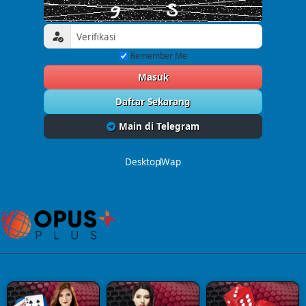
Remember Me
Masuk
Daftar Sekarang
Main di Telegram
Desktop
Wap