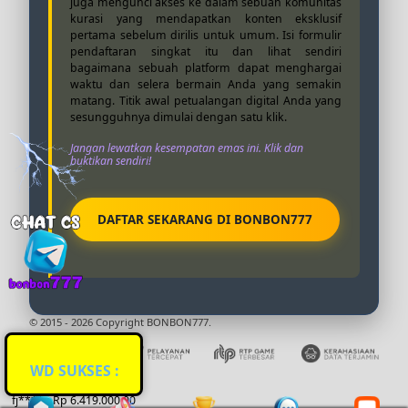
juga mengunci akses ke dalam sebuah komunitas
kurasi yang mendapatkan konten eksklusif
pertama sebelum dirilis untuk umum. Isi formulir
pendaftaran singkat itu dan lihat sendiri
bagaimana sebuah platform dapat menghargai
waktu dan selera bermain Anda yang semakin
matang. Titik awal petualangan digital Anda yang
sesungguhnya dimulai dengan satu klik.
Jangan lewatkan kesempatan emas ini. Klik dan
buktikan sendiri!
DAFTAR SEKARANG DI BONBON777
© 2015 - 2026 Copyright BONBON777.
All Rights Reserved.
WD SUKSES :
fj**** - Rp 6.419.000,00