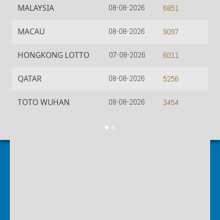
YSIA
08-08-2026
6851
AU
08-08-2026
9097
GKONG LOTTO
07-08-2026
6011
AR
08-08-2026
5256
O WUHAN
08-08-2026
3454